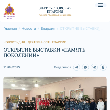
ЗЛАТОУСТОВСКАЯ
ЕПАРХИЯ
РУССКАЯ ПРАВОСЛАВНАЯ ЦЕРКОВЬ
Главная
Новости
Епархия
ОТКРЫТИЕ ВЫСТАВКИ
«ПАМЯТЬ ПОКОЛЕНИЙ»
НОВОСТЬ ДНЯ
ДЕЯТЕЛЬНОСТЬ ЕПАРХИИ
ОТКРЫТИЕ ВЫСТАВКИ «ПАМЯТЬ
ПОКОЛЕНИЙ»
21/04/2025
Поделиться