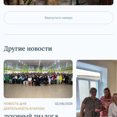
Вернуться наверх
Другие новости
НОВОСТЬ ДНЯ
02/08/2026
ДЕЯТЕЛЬНОСТЬ ЕПАРХИИ
ДУХОВНЫЙ ДИАЛОГ В