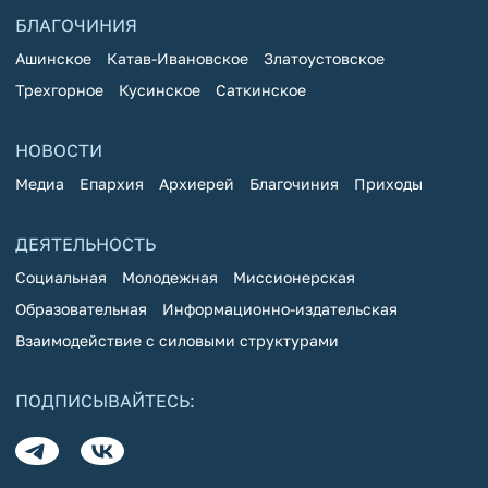
БЛАГОЧИНИЯ
Ашинское
Катав-Ивановское
Златоустовское
Трехгорное
Кусинское
Саткинское
НОВОСТИ
Медиа
Епархия
Архиерей
Благочиния
Приходы
ДЕЯТЕЛЬНОСТЬ
Социальная
Молодежная
Миссионерская
Образовательная
Информационно-издательская
Взаимодействие с силовыми структурами
ПОДПИСЫВАЙТЕСЬ: