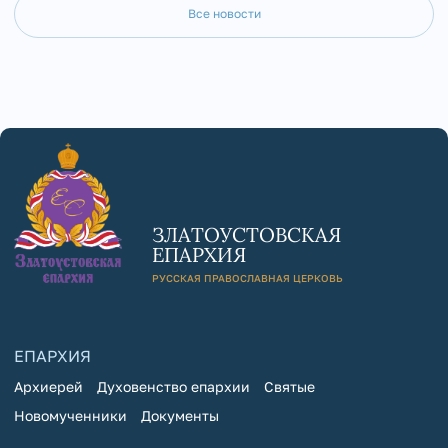
Все новости
ЗЛАТОУСТОВСКАЯ
ЕПАРХИЯ
РУССКАЯ ПРАВОСЛАВНАЯ ЦЕРКОВЬ
ЕПАРХИЯ
Архиерей
Духовенство епархии
Святые
Новомученники
Документы