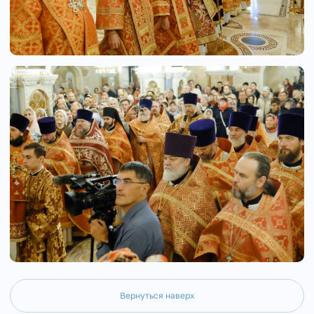
Вернуться наверх