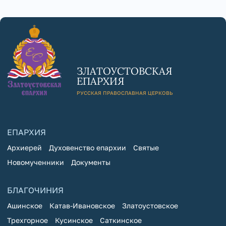
ЗЛАТОУСТОВСКАЯ
ЕПАРХИЯ
РУССКАЯ ПРАВОСЛАВНАЯ ЦЕРКОВЬ
ЕПАРХИЯ
Архиерей
Духовенство епархии
Святые
Новомученники
Документы
БЛАГОЧИНИЯ
Ашинское
Катав-Ивановское
Златоустовское
Трехгорное
Кусинское
Саткинское