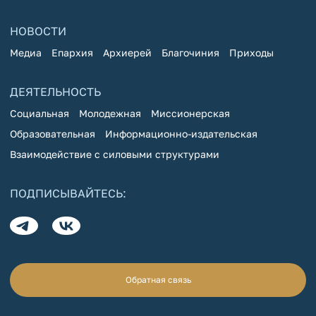
НОВОСТИ
Медиа
Епархия
Архиерей
Благочиния
Приходы
ДЕЯТЕЛЬНОСТЬ
Социальная
Молодежная
Миссионерская
Образовательная
Информационно-издательская
Взаимодействие с силовыми структурами
ПОДПИСЫВАЙТЕСЬ:
Обратная связь