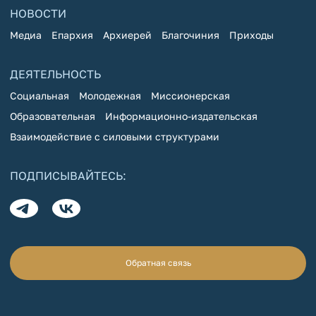
НОВОСТИ
Медиа
Епархия
Архиерей
Благочиния
Приходы
ДЕЯТЕЛЬНОСТЬ
Социальная
Молодежная
Миссионерская
Образовательная
Информационно-издательская
Взаимодействие с силовыми структурами
ПОДПИСЫВАЙТЕСЬ:
Обратная связь