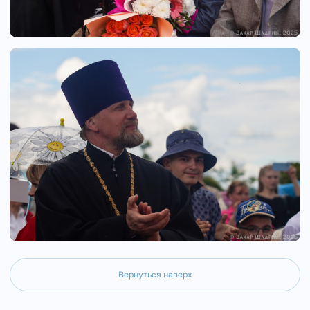
Вернуться наверх