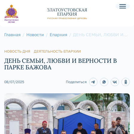
ЗЛАТОУСТОВСКАЯ
ЕПАРХИЯ
РУССКАЯ ПРАВОСЛАВНАЯ ЦЕРКОВЬ
Главная
Новости
Епархия
ДЕНЬ СЕМЬИ, ЛЮБВИ И
ВЕРНОСТИ В ПАРКЕ
БАЖОВА
НОВОСТЬ ДНЯ
ДЕЯТЕЛЬНОСТЬ ЕПАРХИИ
ДЕНЬ СЕМЬИ, ЛЮБВИ И ВЕРНОСТИ В
ПАРКЕ БАЖОВА
08/07/2025
Поделиться