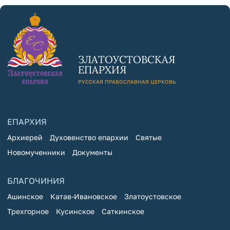
ЗЛАТОУСТОВСКАЯ
ЕПАРХИЯ
РУССКАЯ ПРАВОСЛАВНАЯ ЦЕРКОВЬ
ЕПАРХИЯ
Архиерей
Духовенство епархии
Святые
Новомученники
Документы
БЛАГОЧИНИЯ
Ашинское
Катав-Ивановское
Златоустовское
Трехгорное
Кусинское
Саткинское