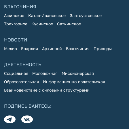
БЛАГОЧИНИЯ
Ашинское
Катав-Ивановское
Златоустовское
Трехгорное
Кусинское
Саткинское
НОВОСТИ
Медиа
Епархия
Архиерей
Благочиния
Приходы
ДЕЯТЕЛЬНОСТЬ
Социальная
Молодежная
Миссионерская
Образовательная
Информационно-издательская
Взаимодействие с силовыми структурами
ПОДПИСЫВАЙТЕСЬ: