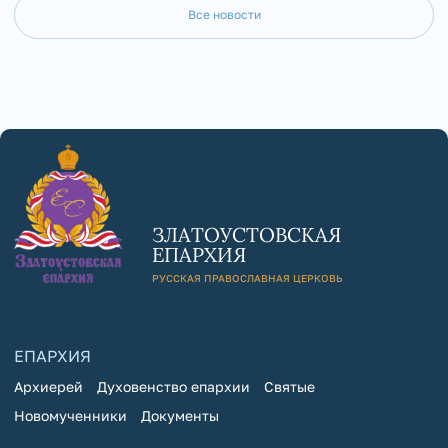
Все новости
ЗЛАТОУСТОВСКАЯ
ЕПАРХИЯ
РУССКАЯ ПРАВОСЛАВНАЯ ЦЕРКОВЬ
ЕПАРХИЯ
Архиерей
Духовенство епархии
Святые
Новомученники
Документы