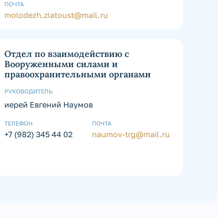
ПОЧТА
molodezh.zlatoust@mail.ru
Отдел по взаимодействию с
Вооруженными силами и
правоохранительными органами
РУКОВОДИТЕЛЬ
иерей Евгений Наумов
ТЕЛЕФОН
ПОЧТА
+7 (982) 345 44 02
naumov-trg@mail.ru