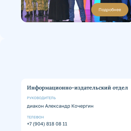
Подробнее
Информационно-издательский отдел
РУКОВОДИТЕЛЬ
диакон Александр Кочергин
ТЕЛЕФОН
+7 (904) 818 08 11