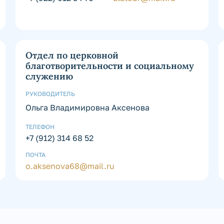
Отдел по церковной
благотворительности и социальному
служению
РУКОВОДИТЕЛЬ
Ольга Владимировна Аксенова
ТЕЛЕФОН
+7 (912) 314 68 52
ПОЧТА
o.aksenova68@mail.ru