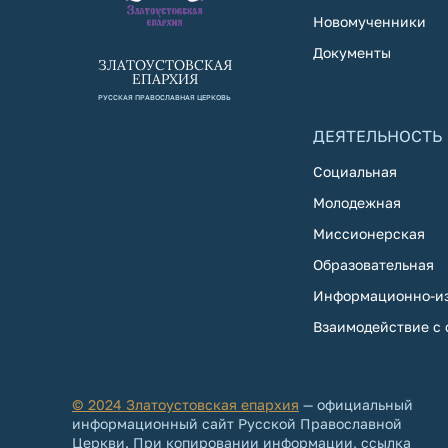
Новомученники
Документы
ЗЛАТОУСТОВСКАЯ
ЕПАРХИЯ
РУССКАЯ ПРАВОСЛАВНАЯ ЦЕРКОВЬ
ДЕЯТЕЛЬНОСТЬ
Социальная
Молодежная
Миссионерская
Образовательная
Информационно-из
Взаимодействие с
© 2024 Златоустовская епархия
— официальный
информационный сайт Русской Православной
Церкви. При копировании информации, ссылка