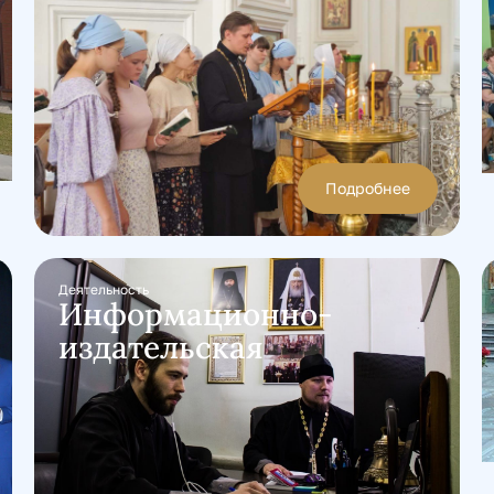
Подробнее
Деятельность
Информационно-
издательская