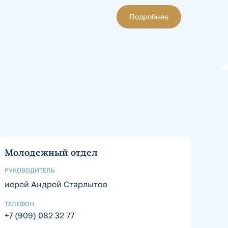
Подробнее
Молодежный отдел
РУКОВОДИТЕЛЬ
иерей Андрей Старлытов
ТЕЛЕФОН
+7 (909) 082 32 77