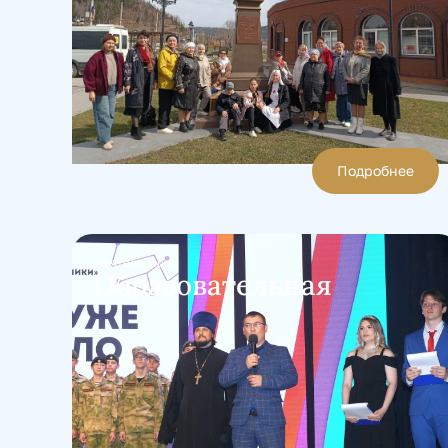
Подробнее
Деятельность
Образовательная