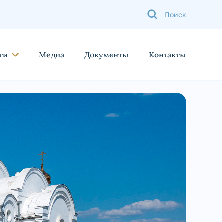
ти
Медиа
Документы
Контакты