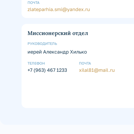
ПОЧТА
zlateparhia.smi@yandex.ru
Миссионерский отдел
РУКОВОДИТЕЛЬ
иерей Александр Хилько
ТЕЛЕФОН
ПОЧТА
+7 (963) 467 1233
xilal81@mail.ru