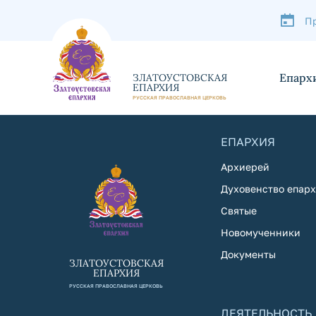
П
Епарх
ЗЛАТОУСТОВСКАЯ
ЕПАРХИЯ
РУССКАЯ ПРАВОСЛАВНАЯ ЦЕРКОВЬ
ЕПАРХИЯ
Архиерей
Духовенство епар
Святые
Новомученники
Документы
ЗЛАТОУСТОВСКАЯ
ЕПАРХИЯ
РУССКАЯ ПРАВОСЛАВНАЯ ЦЕРКОВЬ
ДЕЯТЕЛЬНОСТЬ