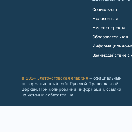
Социальная
Молодежная
Миссионерская
Образовательная
Информационно-из
Взаимодействие с
© 2024 Златоустовская епархия
— официальный
информационный сайт Русской Православной
Церкви. При копировании информации, ссылка
на источник обязательна