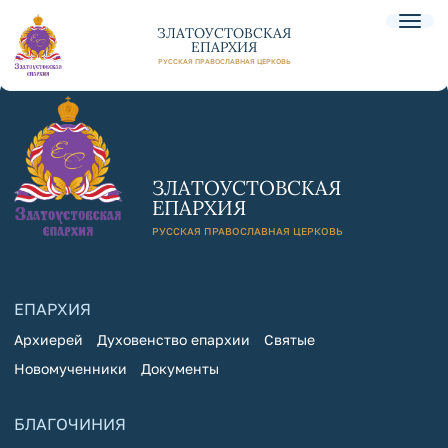
ЗЛАТОУСТОВСКАЯ
ЕПАРХИЯ
РУССКАЯ ПРАВОСЛАВНАЯ ЦЕРКОВЬ
ЗЛАТОУСТОВСКАЯ
ЕПАРХИЯ
РУССКАЯ ПРАВОСЛАВНАЯ ЦЕРКОВЬ
ЕПАРХИЯ
Архиерей
Духовенство епархии
Святые
Новомученники
Документы
БЛАГОЧИНИЯ