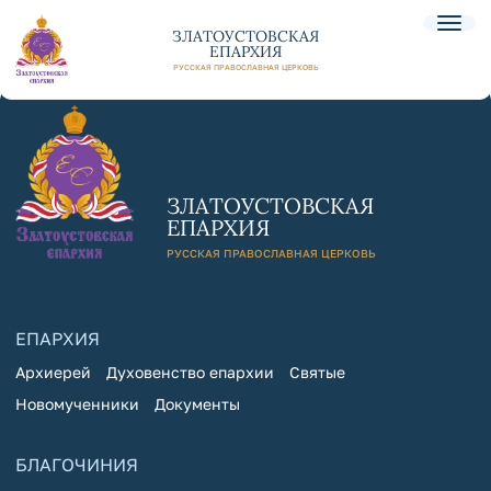
ЗЛАТОУСТОВСКАЯ
ЕПАРХИЯ
РУССКАЯ ПРАВОСЛАВНАЯ ЦЕРКОВЬ
ЗЛАТОУСТОВСКАЯ
ЕПАРХИЯ
РУССКАЯ ПРАВОСЛАВНАЯ ЦЕРКОВЬ
ЕПАРХИЯ
Архиерей
Духовенство епархии
Святые
Новомученники
Документы
БЛАГОЧИНИЯ