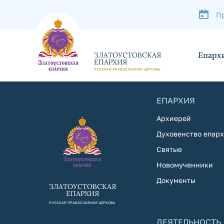
П
Епарх
ЗЛАТОУСТОВСКАЯ
ЕПАРХИЯ
РУССКАЯ ПРАВОСЛАВНАЯ ЦЕРКОВЬ
ЕПАРХИЯ
Архиерей
Духовенство епар
Святые
Новомученники
Документы
ЗЛАТОУСТОВСКАЯ
ЕПАРХИЯ
РУССКАЯ ПРАВОСЛАВНАЯ ЦЕРКОВЬ
ДЕЯТЕЛЬНОСТЬ