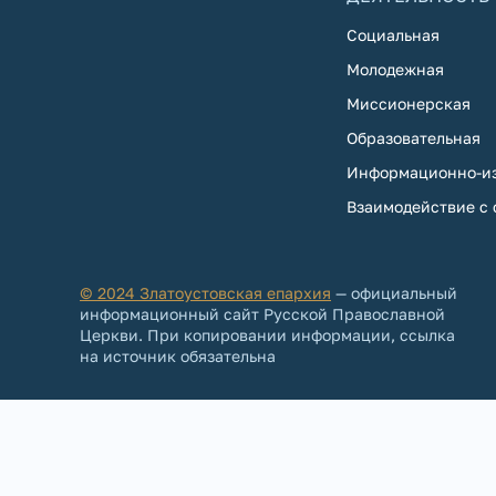
Социальная
Молодежная
Миссионерская
Образовательная
Информационно-из
Взаимодействие с
© 2024 Златоустовская епархия
— официальный
информационный сайт Русской Православной
Церкви. При копировании информации, ссылка
на источник обязательна