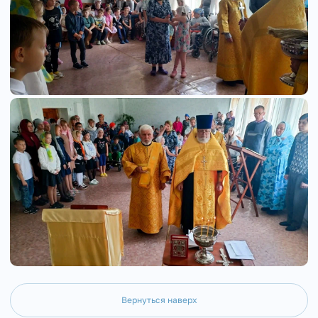
Вернуться наверх