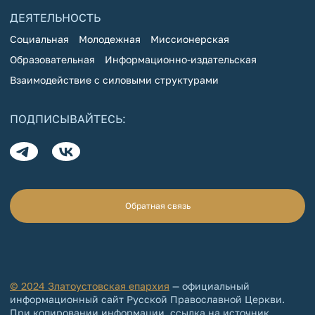
ДЕЯТЕЛЬНОСТЬ
Социальная
Молодежная
Миссионерская
Образовательная
Информационно-издательская
Взаимодействие с силовыми структурами
ПОДПИСЫВАЙТЕСЬ:
Обратная связь
© 2024 Златоустовская епархия
— официальный
информационный сайт Русской Православной Церкви.
При копировании информации, ссылка на источник