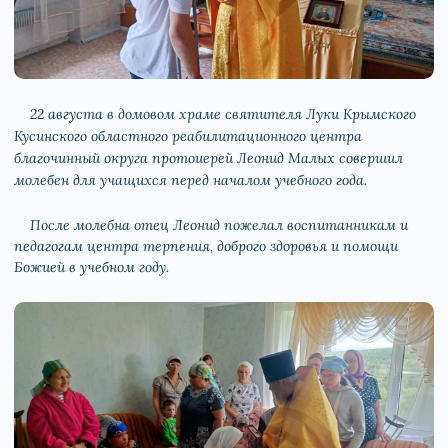
22 августа в домовом храме святителя Луки Крымского
Кусинского областного реабилитационного центра
благочинный округа протоиерей Леонид Малых совершил
молебен для учащихся перед началом учебного года.
После молебна отец Леонид пожелал воспитанникам и
педагогам центра терпения, доброго здоровья и помощи
Божией в учебном году.