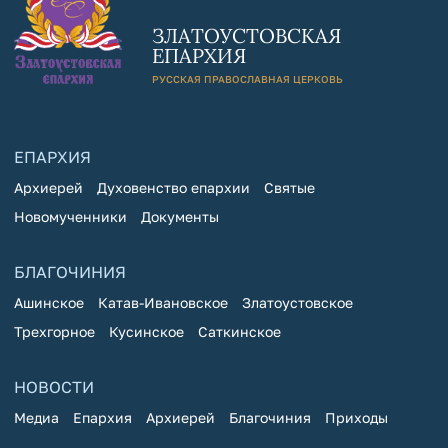
ЗЛАТОУСТОВСКАЯ
ЕПАРХИЯ
РУССКАЯ ПРАВОСЛАВНАЯ ЦЕРКОВЬ
ЕПАРХИЯ
Архиерей
Духовенство епархии
Святые
Новомученники
Документы
БЛАГОЧИНИЯ
Ашинское
Катав-Ивановское
Златоустовское
Трехгорное
Кусинское
Саткинское
НОВОСТИ
Медиа
Епархия
Архиерей
Благочиния
Приходы