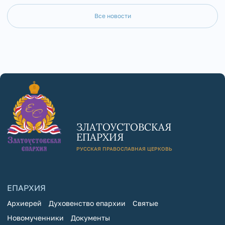
Все новости
ЗЛАТОУСТОВСКАЯ
ЕПАРХИЯ
РУССКАЯ ПРАВОСЛАВНАЯ ЦЕРКОВЬ
ЕПАРХИЯ
Архиерей
Духовенство епархии
Святые
Новомученники
Документы