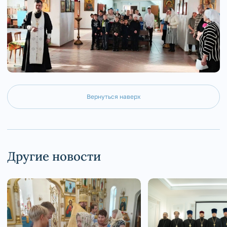
Вернуться наверх
Другие новости