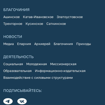
БЛАГОЧИНИЯ
Ашинское
Катав-Ивановское
Златоустовское
Трехгорное
Кусинское
Саткинское
НОВОСТИ
Медиа
Епархия
Архиерей
Благочиния
Приходы
ДЕЯТЕЛЬНОСТЬ
Социальная
Молодежная
Миссионерская
Образовательная
Информационно-издательская
Взаимодействие с силовыми структурами
ПОДПИСЫВАЙТЕСЬ: