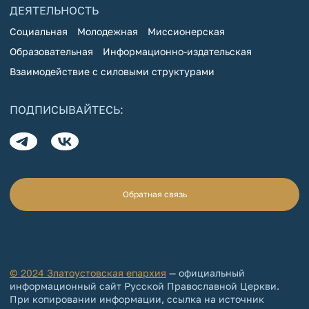
ДЕЯТЕЛЬНОСТЬ
Социальная
Молодежная
Миссионерская
Образовательная
Информационно-издательская
Взаимодействие с силовыми структурами
ПОДПИСЫВАЙТЕСЬ:
Обратная связь
© 2024 Златоустовская епархия
— официальный
информационный сайт Русской Православной Церкви.
При копировании информации, ссылка на источник