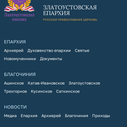
ЗЛАТОУСТОВСКАЯ
ЕПАРХИЯ
РУССКАЯ ПРАВОСЛАВНАЯ ЦЕРКОВЬ
ЕПАРХИЯ
Архиерей
Духовенство епархии
Святые
Новомученники
Документы
БЛАГОЧИНИЯ
Ашинское
Катав-Ивановское
Златоустовское
Трехгорное
Кусинское
Саткинское
НОВОСТИ
Медиа
Епархия
Архиерей
Благочиния
Приходы