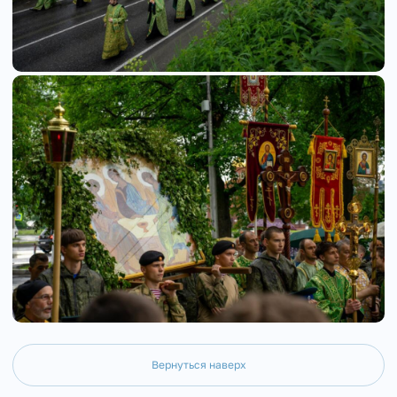
Вернуться наверх