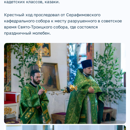
кадетских классов, казаки.
Крестный ход проследовал от Серафимовского
кафедрального собора к месту разрушенного в советское
время Свято-Троицкого собора, где состоялся
праздничный молебен.