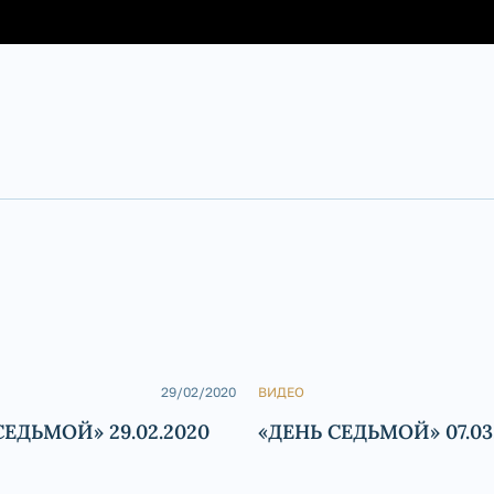
29/02/2020
ВИДЕО
СЕДЬМОЙ» 29.02.2020
«ДЕНЬ СЕДЬМОЙ» 07.03