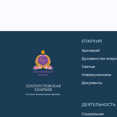
ЕПАРХИЯ
Архиерей
Духовенство епар
Святые
Новомученники
Документы
ЗЛАТОУСТОВСКАЯ
ЕПАРХИЯ
РУССКАЯ ПРАВОСЛАВНАЯ ЦЕРКОВЬ
ДЕЯТЕЛЬНОСТЬ
Социальная