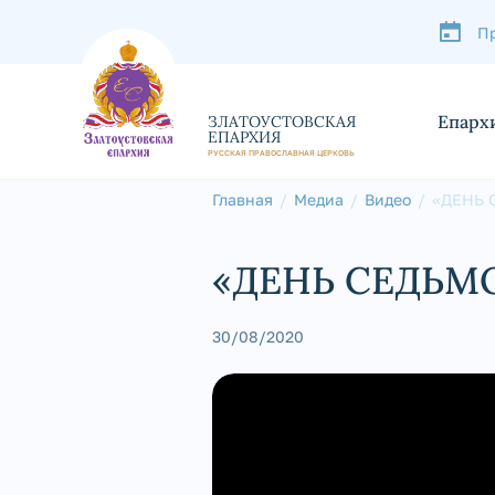
П
Епарх
ЗЛАТОУСТОВСКАЯ
ЕПАРХИЯ
РУССКАЯ ПРАВОСЛАВНАЯ ЦЕРКОВЬ
Главная
Медиа
Видео
«ДЕНЬ 
«ДЕНЬ СЕДЬМО
30/08/2020