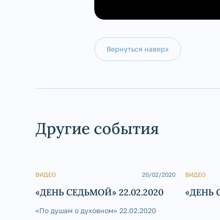
Вернуться наверх
Другие события
ВИДЕО
20/02/2020
ВИДЕО
«ДЕНЬ СЕДЬМОЙ» 22.02.2020
«ДЕНЬ 
«По душам о духовном» 22.02.2020