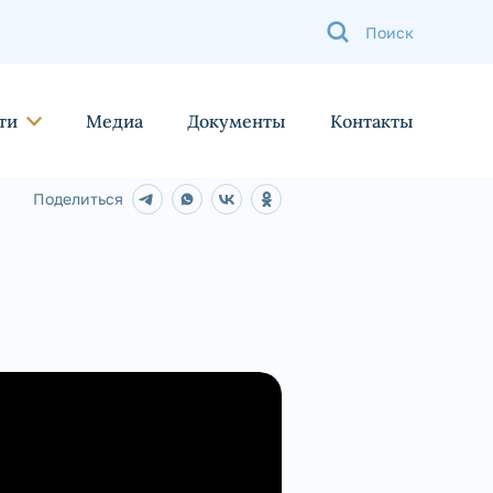
ти
Медиа
Документы
Контакты
Поделиться