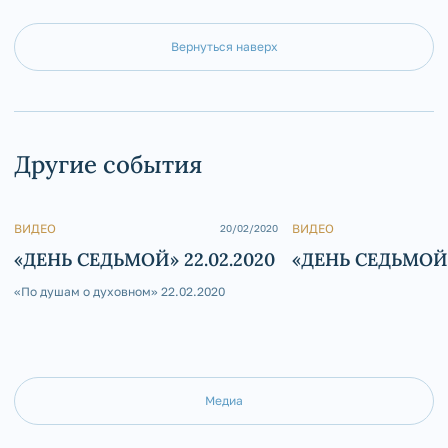
Вернуться наверх
Другие события
ВИДЕО
ВИДЕО
20/02/2020
«ДЕНЬ СЕДЬМОЙ» 22.02.2020
«ДЕНЬ СЕДЬМОЙ»
«По душам о духовном» 22.02.2020
Медиа