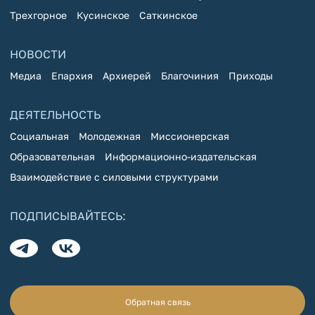
Трехгорное
Кусинское
Саткинское
НОВОСТИ
Медиа
Епархия
Архиерей
Благочиния
Приходы
ДЕЯТЕЛЬНОСТЬ
Социальная
Молодежная
Миссионерская
Образовательная
Информационно-издательская
Взаимодействие с силовыми структурами
ПОДПИСЫВАЙТЕСЬ:
Обратная связь