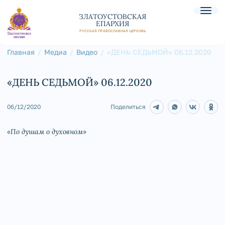
ЗЛАТОУСТОВСКАЯ
ЕПАРХИЯ
РУССКАЯ ПРАВОСЛАВНАЯ ЦЕРКОВЬ
Главная
Медиа
Видео
«ДЕНЬ СЕДЬМОЙ» 06.12.2020
«ДЕНЬ СЕДЬМОЙ» 06.12.2020
06/12/2020
Поделиться
«По душам о духовном»