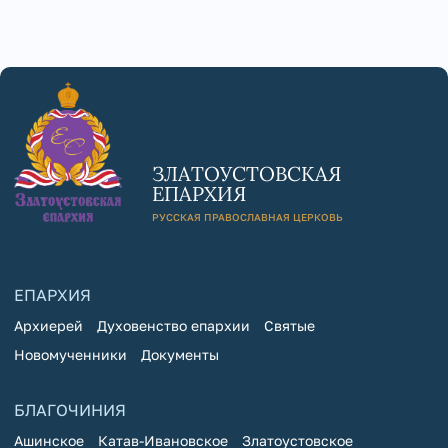
ЗЛАТОУСТОВСКАЯ
ЕПАРХИЯ
РУССКАЯ ПРАВОСЛАВНАЯ ЦЕРКОВЬ
ЕПАРХИЯ
Архиерей
Духовенство епархии
Святые
Новомученники
Документы
БЛАГОЧИНИЯ
Ашинское
Катав-Ивановское
Златоустовское