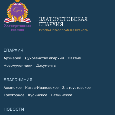
ЗЛАТОУСТОВСКАЯ
ЕПАРХИЯ
РУССКАЯ ПРАВОСЛАВНАЯ ЦЕРКОВЬ
ЕПАРХИЯ
Архиерей
Духовенство епархии
Святые
Новомученники
Документы
БЛАГОЧИНИЯ
Ашинское
Катав-Ивановское
Златоустовское
Трехгорное
Кусинское
Саткинское
НОВОСТИ