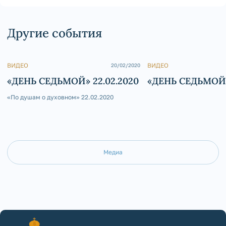
Другие события
ВИДЕО
ВИДЕО
20/02/2020
«ДЕНЬ СЕДЬМОЙ» 22.02.2020
«ДЕНЬ СЕДЬМОЙ»
«По душам о духовном» 22.02.2020
Медиа