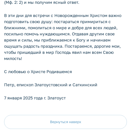
(Мф. 2: 2) и мы получим ясный ответ.
В эти дни для встречи с Новорожденным Христом важно
подготовить свою душу: постараться примириться с
ближними, помолиться о мире и добре для всех людей,
посильно помочь нуждающимся. Отдавая другим свое
время и силы, мы приближаемся к Богу и начинаем
ощущать радость праздника. Постараемся, дорогие мои,
чтобы пришедший в мир Господь явил нам всем Свою
милость!
С любовью о Христе Родившемся
Петр, епископ Златоустовский и Саткинский
7 января 2025 года г. Златоуст
Вернуться наверх