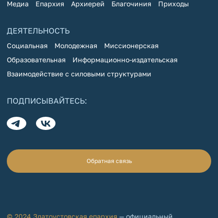
Медиа
Епархия
Архиерей
Благочиния
Приходы
ДЕЯТЕЛЬНОСТЬ
Социальная
Молодежная
Миссионерская
Образовательная
Информационно-издательская
Взаимодействие с силовыми структурами
ПОДПИСЫВАЙТЕСЬ:
Обратная связь
© 2024 Златоустовская епархия
— официальный