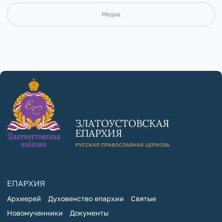
Медиа
ЗЛАТОУСТОВСКАЯ
ЕПАРХИЯ
РУССКАЯ ПРАВОСЛАВНАЯ ЦЕРКОВЬ
ЕПАРХИЯ
Архиерей
Духовенство епархии
Святые
Новомученники
Документы