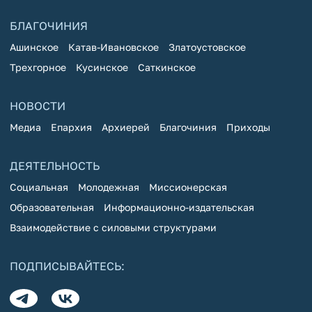
БЛАГОЧИНИЯ
Ашинское
Катав-Ивановское
Златоустовское
Трехгорное
Кусинское
Саткинское
НОВОСТИ
Медиа
Епархия
Архиерей
Благочиния
Приходы
ДЕЯТЕЛЬНОСТЬ
Социальная
Молодежная
Миссионерская
Образовательная
Информационно-издательская
Взаимодействие с силовыми структурами
ПОДПИСЫВАЙТЕСЬ: