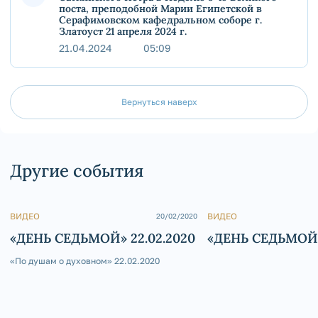
поста, преподобной Марии Египетской в
Серафимовском кафедральном соборе г.
Златоуст 21 апреля 2024 г.
21.04.2024
05:09
Вернуться наверх
Другие события
ВИДЕО
ВИДЕО
20/02/2020
«ДЕНЬ СЕДЬМОЙ» 22.02.2020
«ДЕНЬ СЕДЬМОЙ»
«По душам о духовном» 22.02.2020