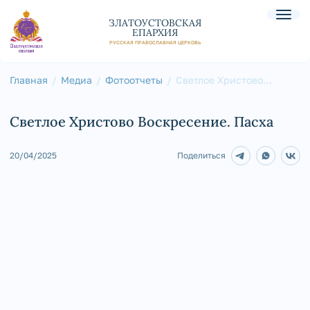
ЗЛАТОУСТОВСКАЯ
ЕПАРХИЯ
РУССКАЯ ПРАВОСЛАВНАЯ ЦЕРКОВЬ
Главная
Медиа
Фотоотчеты
Светлое Христово
Воскресение. Пасха
Светлое Христово Воскресение. Пасха
20/04/2025
Поделиться