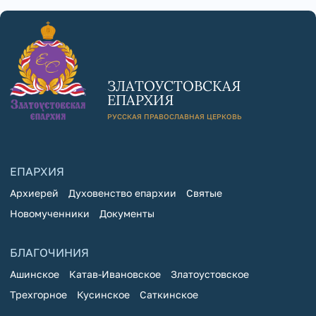
ЗЛАТОУСТОВСКАЯ
ЕПАРХИЯ
РУССКАЯ ПРАВОСЛАВНАЯ ЦЕРКОВЬ
ЕПАРХИЯ
Архиерей
Духовенство епархии
Святые
Новомученники
Документы
БЛАГОЧИНИЯ
Ашинское
Катав-Ивановское
Златоустовское
Трехгорное
Кусинское
Саткинское