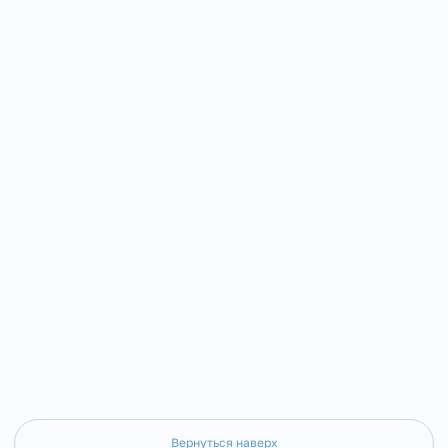
Вернуться наверх