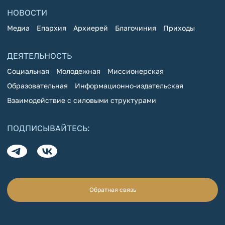
НОВОСТИ
Медиа
Епархия
Архиерей
Благочиния
Приходы
ДЕЯТЕЛЬНОСТЬ
Социальная
Молодежная
Миссионерская
Образовательная
Информационно-издательская
Взаимодействие с силовыми структурами
ПОДПИСЫВАЙТЕСЬ:
Обратная связь