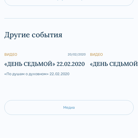
Другие события
ВИДЕО
ВИДЕО
20/02/2020
«ДЕНЬ СЕДЬМОЙ» 22.02.2020
«ДЕНЬ СЕДЬМОЙ»
«По душам о духовном» 22.02.2020
Медиа