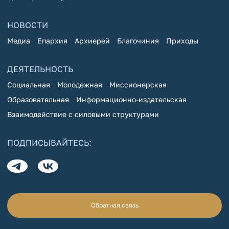
НОВОСТИ
Медиа
Епархия
Архиерей
Благочиния
Приходы
ДЕЯТЕЛЬНОСТЬ
Социальная
Молодежная
Миссионерская
Образовательная
Информационно-издательская
Взаимодействие с силовыми структурами
ПОДПИСЫВАЙТЕСЬ:
Обратная связь