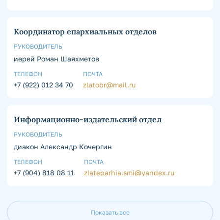
Координатор епархиальных отделов
РУКОВОДИТЕЛЬ
иерей Роман Шаяхметов
ТЕЛЕФОН
ПОЧТА
+7 (922) 012 34 70
zlatobr@mail.ru
Информационно-издательский отдел
РУКОВОДИТЕЛЬ
диакон Александр Кочергин
ТЕЛЕФОН
ПОЧТА
+7 (904) 818 08 11
zlateparhia.smi@yandex.ru
Показать все