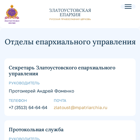
ЗЛАТОУСТОВСКАЯ
ЕПАРХИЯ
РУССКАЯ ПРАВОСЛАВНАЯ ЦЕРКОВЬ
Отделы епархиального управления
Секретарь Златоустовского епархиального
управления
РУКОВОДИТЕЛЬ
Протоиерей Андрей Фоменко
ТЕЛЕФОН
ПОЧТА
+7 (3513) 64-64-64
zlatoust@mpatriarchia.ru
Протокольная служба
РУКОВОДИТЕЛЬ