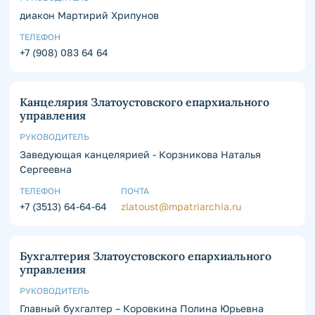
диакон Мартирий Хрипунов
ТЕЛЕФОН
+7 (908) 083 64 64
Канцелярия Златоустовского епархиального
управления
РУКОВОДИТЕЛЬ
Заведующая канцелярией - Корзникова Наталья
Сергеевна
ТЕЛЕФОН
ПОЧТА
+7 (3513) 64-64-64
zlatoust@mpatriarchia.ru
Бухгалтерия Златоустовского епархиального
управления
РУКОВОДИТЕЛЬ
Главный бухгалтер – Коровкина Полина Юрьевна