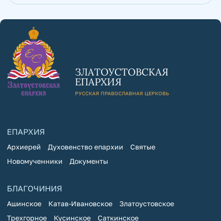
ЗЛАТОУСТОВСКАЯ
ЕПАРХИЯ
РУССКАЯ ПРАВОСЛАВНАЯ ЦЕРКОВЬ
ЕПАРХИЯ
Архиерей
Духовенство епархии
Святые
Новомученники
Документы
БЛАГОЧИНИЯ
Ашинское
Катав-Ивановское
Златоустовское
Трехгорное
Кусинское
Саткинское