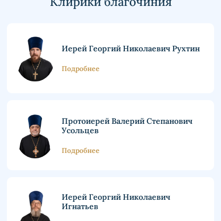
Клирики благочиния
Иерей Георгий Николаевич Рухтин
Подробнее
Протоиерей Валерий Степанович
Усольцев
Подробнее
Иерей Георгий Николаевич
Игнатьев