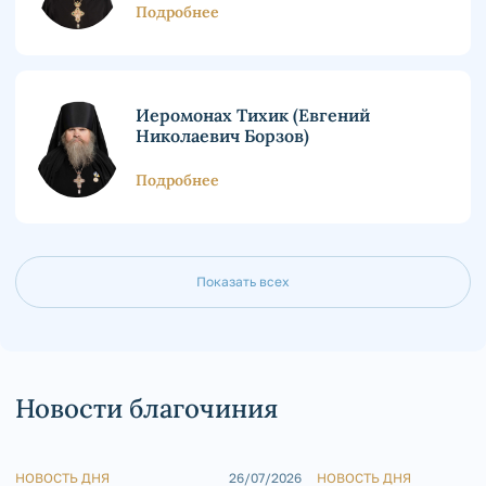
Подробнее
Иеромонах Тихик (Евгений
Николаевич Борзов)
Подробнее
Показать всех
Новости благочиния
НОВОСТЬ ДНЯ
26/07/2026
НОВОСТЬ ДНЯ