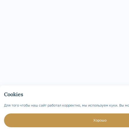
Cookies
Для того чтобы наш сайт работал корректно, мы используем куки. Вы 
Хорошо