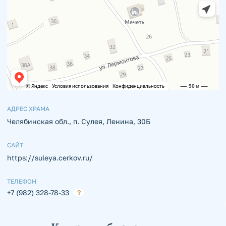
АДРЕС ХРАМА
Челябинская обл., п. Сулея, Ленина, 30Б
САЙТ
https://suleya.cerkov.ru/
ТЕЛЕФОН
+7 (982) 328-78-33
?