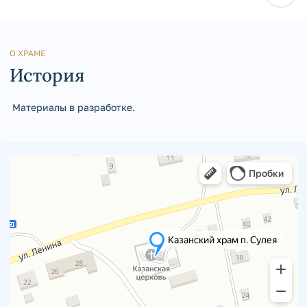
О ХРАМЕ
История
Материалы в разработке.