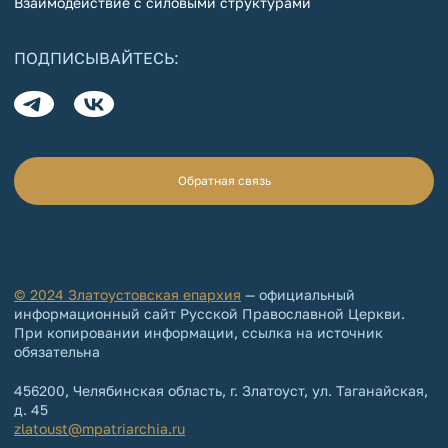
Взаимодействие с силовыми структурами
ПОДПИСЫВАЙТЕСЬ:
Обратная связь
© 2024 Златоустовская епархия
— официальный
информационный сайт Русской Православной Церкви.
При копировании информации, ссылка на источник
обязательна
456200, Челябинская область, г. Златоуст, ул. Таганайская,
д. 45
zlatoust@mpatriarchia.ru