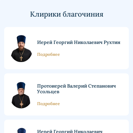
Клирики благочиния
Иерей Георгий Николаевич Рухтин
Подробнее
Протоиерей Валерий Степанович
Усольцев
Подробнее
Иерей Георгий Николаевич