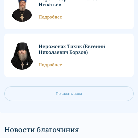
Игнатьев
Подробнее
Иеромонах Тихик (Евгений
Николаевич Борзов)
Подробнее
Показать всех
Новости благочиния