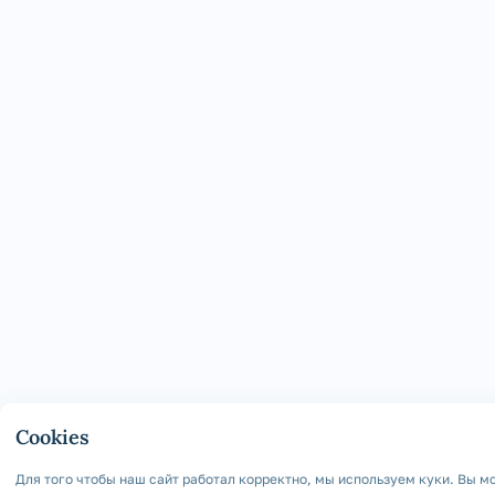
Cookies
Для того чтобы наш сайт работал корректно, мы используем куки. Вы 