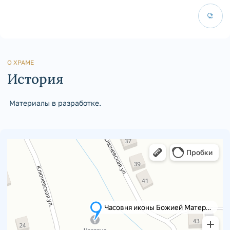
О ХРАМЕ
История
Материалы в разработке.