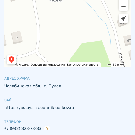
АДРЕС ХРАМА
Челябинская обл., п. Сулея
САЙТ
https://suleya-istochnik.cerkov.ru
ТЕЛЕФОН
+7 (982) 328-78-33
?