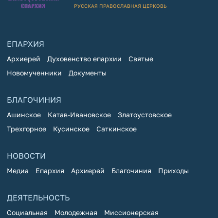
РУССКАЯ ПРАВОСЛАВНАЯ ЦЕРКОВЬ
ЕПАРХИЯ
Архиерей
Духовенство епархии
Святые
Новомученники
Документы
БЛАГОЧИНИЯ
Ашинское
Катав-Ивановское
Златоустовское
Трехгорное
Кусинское
Саткинское
НОВОСТИ
Медиа
Епархия
Архиерей
Благочиния
Приходы
ДЕЯТЕЛЬНОСТЬ
Социальная
Молодежная
Миссионерская