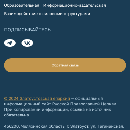
Образовательная
Информационно-издательская
Взаимодействие с силовыми структурами
ПОДПИСЫВАЙТЕСЬ:
Обратная связь
© 2024 Златоустовская епархия
— официальный
информационный сайт Русской Православной Церкви.
При копировании информации, ссылка на источник
обязательна
456200, Челябинская область, г. Златоуст, ул. Таганайская,