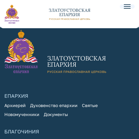
ЗЛАТОУСТОВСКАЯ
ЕПАРХИЯ
РУССКАЯ ПРАВОСЛАВНАЯ ЦЕРКОВЬ
ЗЛАТОУСТОВСКАЯ
ЕПАРХИЯ
РУССКАЯ ПРАВОСЛАВНАЯ ЦЕРКОВЬ
ЕПАРХИЯ
Архиерей
Духовенство епархии
Святые
Новомученники
Документы
БЛАГОЧИНИЯ