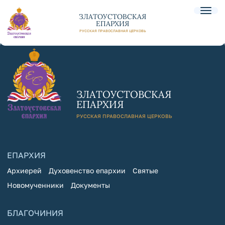
ЗЛАТОУСТОВСКАЯ
ЕПАРХИЯ
РУССКАЯ ПРАВОСЛАВНАЯ ЦЕРКОВЬ
ЗЛАТОУСТОВСКАЯ
ЕПАРХИЯ
РУССКАЯ ПРАВОСЛАВНАЯ ЦЕРКОВЬ
ЕПАРХИЯ
Архиерей
Духовенство епархии
Святые
Новомученники
Документы
БЛАГОЧИНИЯ